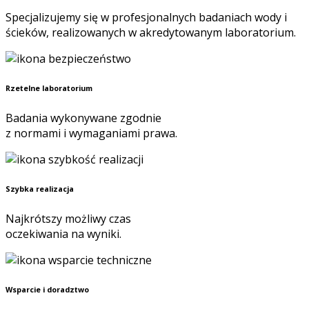
Specjalizujemy się w profesjonalnych badaniach wody i
ścieków, realizowanych w akredytowanym laboratorium.
Rzetelne laboratorium
Badania wykonywane zgodnie
z normami i wymaganiami prawa.
Szybka realizacja
Najkrótszy możliwy czas
oczekiwania na wyniki.
Wsparcie i doradztwo