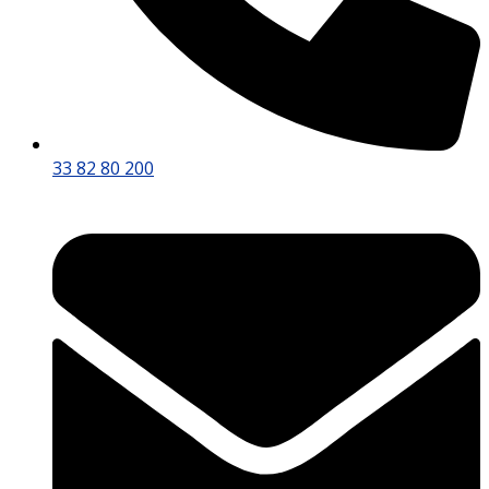
33 82 80 200